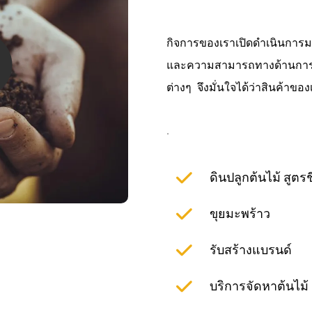
กิจการของเราเปิดดำเนินการม
และความสามารถทางด้านการจัดก
ต่างๆ จึงมั่นใจได้ว่าสินค้าขอ
.
ดินปลูกต้นไม้ สูตร
ขุยมะพร้าว
รับสร้างแบรนด์
บริการจัดหาต้นไม้