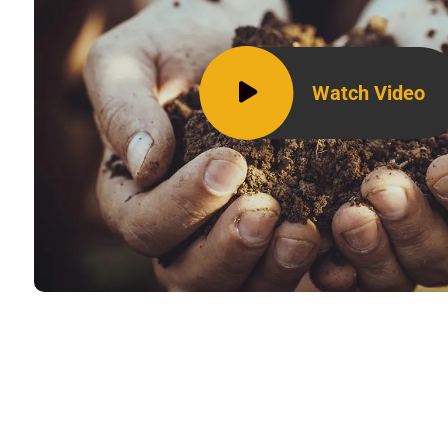
Watch Video