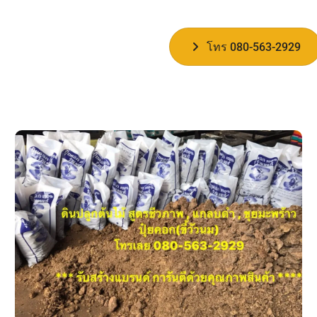
โทร 080-563-2929