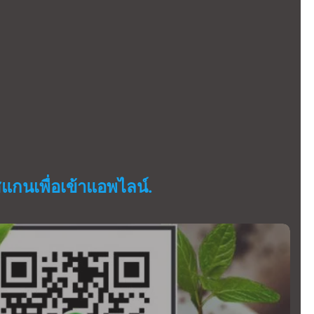
แกนเพื่อเข้าแอพไลน์.