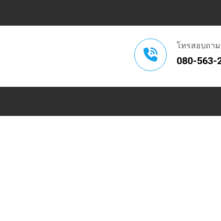
โทรสอบถาม
080-563-