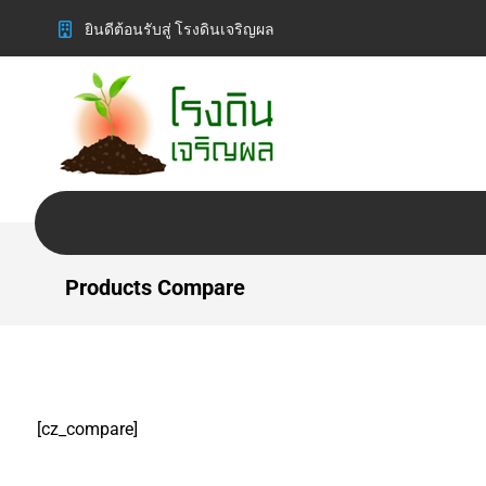
ยินดีต้อนรับสู่ โรงดินเจริญผล
Products Compare
[cz_compare]