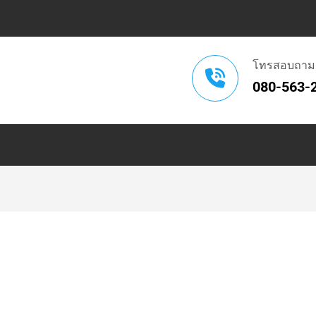
โทรสอบถาม
080-563-