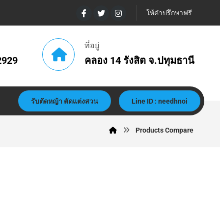
ให้คำปรึกษาฟรี
ที่อยู่
2929
คลอง 14 รังสิต จ.ปทุมธานี
รับตัดหญ้า ตัดแต่งสวน
Line ID : needhnoi
Products Compare