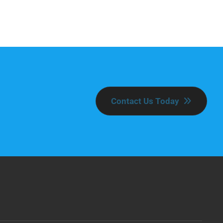
Contact Us Today