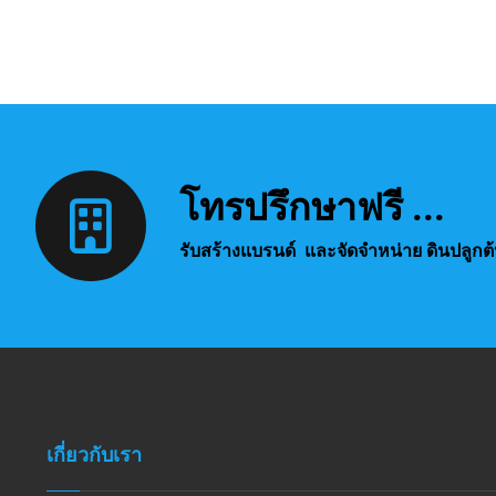
โทรปรึกษาฟรี ...
รับสร้างแบรนด์ และจัดจำหน่าย ดินปลูกต
เกี่ยวกับเรา